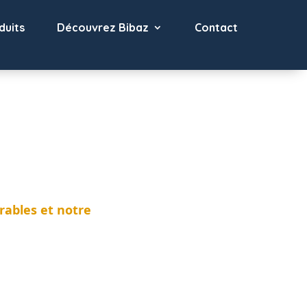
duits
Découvrez Bibaz
Contact
rables et notre