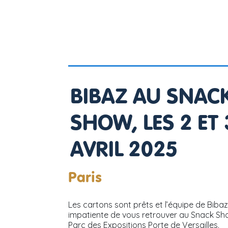
BIBAZ AU SNAC
SHOW, LES 2 ET 
AVRIL 2025
Paris
Les cartons sont prêts et l’équipe de Bibaz
impatiente de vous retrouver au Snack S
Parc des Expositions Porte de Versailles.