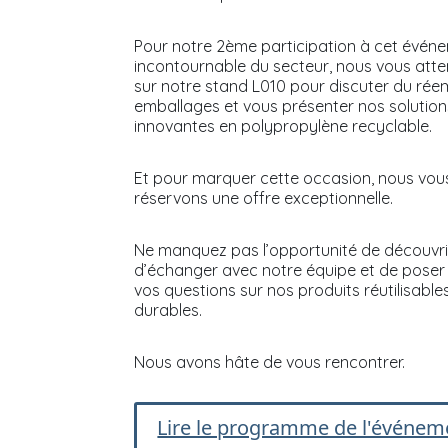
Pour notre 2ème participation à cet évén
incontournable du secteur, nous vous att
sur notre stand L010 pour discuter du rée
emballages et vous présenter nos solution
innovantes en polypropylène recyclable.
Et pour marquer cette occasion, nous vou
réservons une offre exceptionnelle.
Ne manquez pas l’opportunité de découvri
d’échanger avec notre équipe et de poser
vos questions sur nos produits réutilisable
durables.
Nous avons hâte de vous rencontrer.
Lire le programme de l'événem