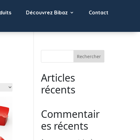
duits
Découvrez Bibaz
Contact
Rechercher
Articles
récents
Commentair
es récents