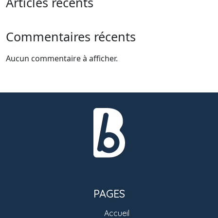
Articles récents
Commentaires récents
Aucun commentaire à afficher.
PAGES
Accueil