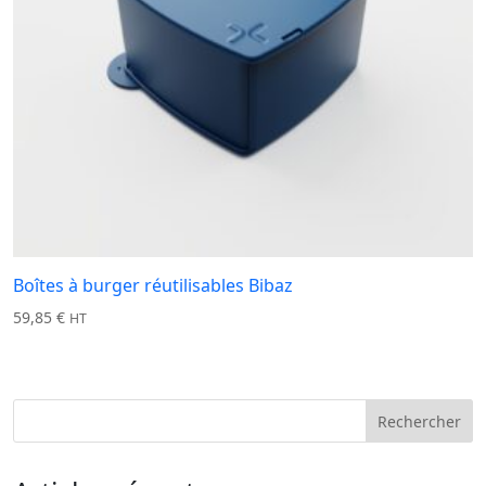
Boîtes à burger réutilisables Bibaz
59,85
€
HT
Rechercher